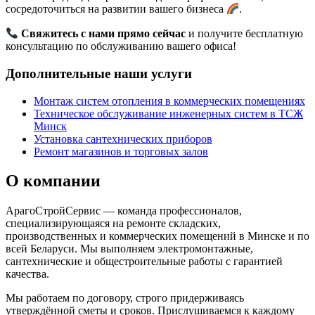
сосредоточиться на развитии вашего бизнеса
.
Свяжитесь с нами прямо сейчас
и получите бесплатную
консультацию по обслуживанию вашего офиса!
Дополнительные наши услуги
Монтаж систем отопления в коммерческих помещениях
Техническое обслуживание инженерных систем в ТСЖ
Минск
Установка сантехнических приборов
Ремонт магазинов и торговых залов
О компании
АрагоСтройСервис — команда профессионалов,
специализирующаяся на ремонте складских,
производственных и коммерческих помещений в Минске и по
всей Беларуси. Мы выполняем электромонтажные,
сантехнические и общестроительные работы с гарантией
качества.
Мы работаем по договору, строго придерживаясь
утверждённой сметы и сроков. Прислушиваемся к каждому