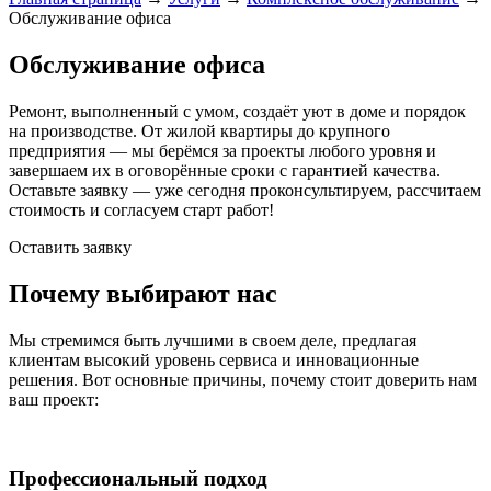
Обслуживание офиса
Обслуживание офиса
Ремонт, выполненный с умом, создаёт уют в доме и порядок
на производстве. От жилой квартиры до крупного
предприятия — мы берёмся за проекты любого уровня и
завершаем их в оговорённые сроки с гарантией качества.
Оставьте заявку — уже сегодня проконсультируем, рассчитаем
стоимость и согласуем старт работ!
Оставить заявку
Почему выбирают нас
Мы стремимся быть лучшими в своем деле, предлагая
клиентам высокий уровень сервиса и инновационные
решения. Вот основные причины, почему стоит доверить нам
ваш проект:
Профессиональный подход