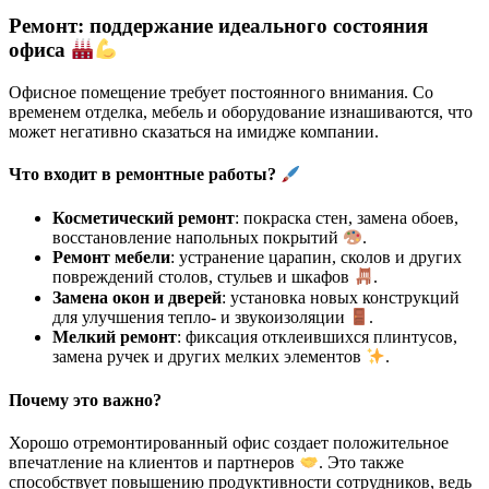
Ремонт: поддержание идеального состояния
офиса
Офисное помещение требует постоянного внимания. Со
временем отделка, мебель и оборудование изнашиваются, что
может негативно сказаться на имидже компании.
Что входит в ремонтные работы?
Косметический ремонт
: покраска стен, замена обоев,
восстановление напольных покрытий
.
Ремонт мебели
: устранение царапин, сколов и других
повреждений столов, стульев и шкафов
.
Замена окон и дверей
: установка новых конструкций
для улучшения тепло- и звукоизоляции
.
Мелкий ремонт
: фиксация отклеившихся плинтусов,
замена ручек и других мелких элементов
.
Почему это важно?
Хорошо отремонтированный офис создает положительное
впечатление на клиентов и партнеров
. Это также
способствует повышению продуктивности сотрудников, ведь