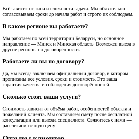
Всё зависит от типа и сложности задачи. Мы обязательно
согласовываем сроки до начала работ и строго их соблюдаем.
В каком регионе вы работаете?
Мы работаем по всей территории Беларуси, но основное
направление — Минск и Минская область. Возможен выезд в
другие регионы по договорённости.
Работаете ли вы по договору?
Да, мы всегда заключаем официальный договор, в котором
прописаны все условия, сроки и стоимость. Это ваша
гарантия качества и соблюдения договорённостей.
Сколько стоят ваши услуги?
Стоимость зависит от объёма работ, особенностей объекта и
пожеланий клиента. Мы составляем смету после бесплатной
консультации или выезда специалиста. Свяжитесь с нами —
рассчитаем точную цену
Отзывы клиентов