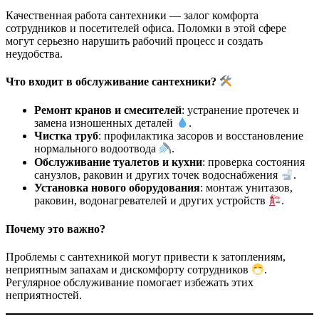
Качественная работа сантехники — залог комфорта
сотрудников и посетителей офиса. Поломки в этой сфере
могут серьезно нарушить рабочий процесс и создать
неудобства.
Что входит в обслуживание сантехники?
Ремонт кранов и смесителей
: устранение протечек и
замена изношенных деталей
.
Чистка труб
: профилактика засоров и восстановление
нормального водоотвода
.
Обслуживание туалетов и кухни
: проверка состояния
санузлов, раковин и других точек водоснабжения
.
Установка нового оборудования
: монтаж унитазов,
раковин, водонагревателей и других устройств
.
Почему это важно?
Проблемы с сантехникой могут привести к затоплениям,
неприятным запахам и дискомфорту сотрудников
.
Регулярное обслуживание помогает избежать этих
неприятностей.