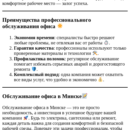
комфортное рабочее место — залог успеха.
Преимущества профессионального
обслуживания офиса
Экономия времени
: специалисты быстро решают
любые проблемы, не отвлекая вас от работы
.
Гарантия качества
: профессионалы используют только
проверенные материалы и технологии
.
Профилактика поломок
: регулярное обслуживание
помогает избежать серьезных аварий и дорогостоящего
ремонта
.
Комплексный подход
: одна компания может охватить
все виды услуг, что удобно и экономично
.
Обслуживание офиса в Минске
Обслуживание офиса в Минске — это не просто
необходимость, а инвестиция в успешное будущее вашей
компании
. Будь то электрика, сантехника или ремонт,
каждая деталь важна для создания комфортной и безопасной
рабочей среды. Доверьте эти задачи профессионалам, чтобы