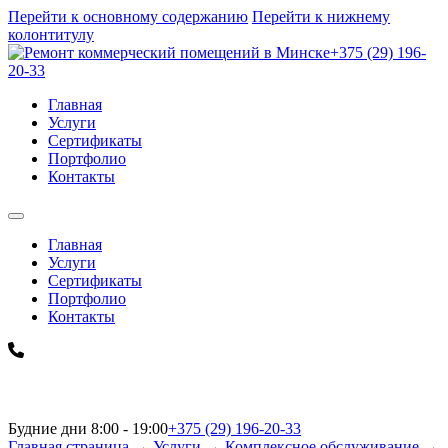
Перейти к основному содержанию
Перейти к нижнему
колонтитулу
+375 (29) 196-
20-33
Главная
Услуги
Сертификаты
Портфолио
Контакты
Главная
Услуги
Сертификаты
Портфолио
Контакты
Будние дни 8:00 - 19:00
+375 (29) 196-20-33
Главная страница
→
Услуги
→
Комплексное обслуживание
→