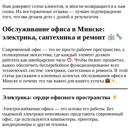
Нам доверяют сотни клиентов, и многие возвращаются к нам
снова. Их восторженные отзывы — лучшее подтверждение
того, что мы делаем дело с душой и результатом.
Обслуживание офиса в Минске:
электрика, сантехника и ремонт
Современный офис — это не просто рабочее пространство, а
полноценная экосистема, где каждый элемент должен
работать как швейцарские часы
. Чтобы бизнес процветал,
важно обеспечить бесперебойное функционирование всех
технических систем: электрики, сантехники и ремонта. В этой
статье расскажем о ключевых аспектах обслуживания офиса в
Минске и почему это так важно для вашего успеха
.
Электрика: сердце офисного пространства
Электроснабжение офиса — это основа его работы. Без
надежной электрики невозможно представить современный
офис, где используются компьютеры, принтеры,
кондиционеры и другая техника.