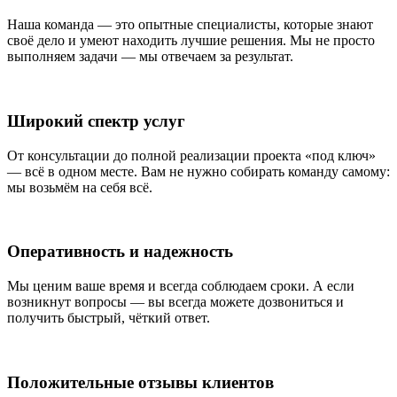
Наша команда — это опытные специалисты, которые знают
своё дело и умеют находить лучшие решения. Мы не просто
выполняем задачи — мы отвечаем за результат.
Широкий спектр услуг
От консультации до полной реализации проекта «под ключ»
— всё в одном месте. Вам не нужно собирать команду самому:
мы возьмём на себя всё.
Оперативность и надежность
Мы ценим ваше время и всегда соблюдаем сроки. А если
возникнут вопросы — вы всегда можете дозвониться и
получить быстрый, чёткий ответ.
Положительные отзывы клиентов