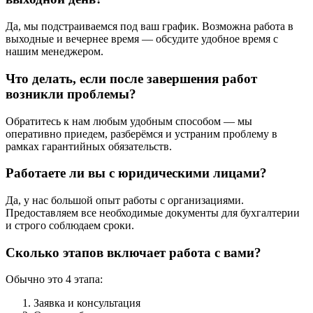
Да, мы подстраиваемся под ваш график. Возможна работа в
выходные и вечернее время — обсудите удобное время с
нашим менеджером.
Что делать, если после завершения работ
возникли проблемы?
Обратитесь к нам любым удобным способом — мы
оперативно приедем, разберёмся и устраним проблему в
рамках гарантийных обязательств.
Работаете ли вы с юридическими лицами?
Да, у нас большой опыт работы с организациями.
Предоставляем все необходимые документы для бухгалтерии
и строго соблюдаем сроки.
Сколько этапов включает работа с вами?
Обычно это 4 этапа:
Заявка и консультация