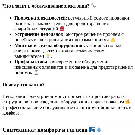
Что входит в обслуживание электрики?
Проверка электросетей
: регулярный осмотр проводки,
розеток и выключателей для предотвращения
аварийных ситуаций
.
Устранение неполадок
: быстрое решение проблем с
перебоями электропитания или замыканиями
.
Монтаж и замена оборудования
: установка новых
светильников, розеток или автоматических
выключателей
.
Профилактика
: своевременное обнаружение
изношенных элементов и их замена для предотвращения
поломок
.
Почему это важно?
Неполадки с электрикой могут привести к простою работы
сотрудников, повреждению оборудования и даже пожарам
.
Профессиональное обслуживание гарантирует безопасность и
комфорт.
Сантехника: комфорт и гигиена