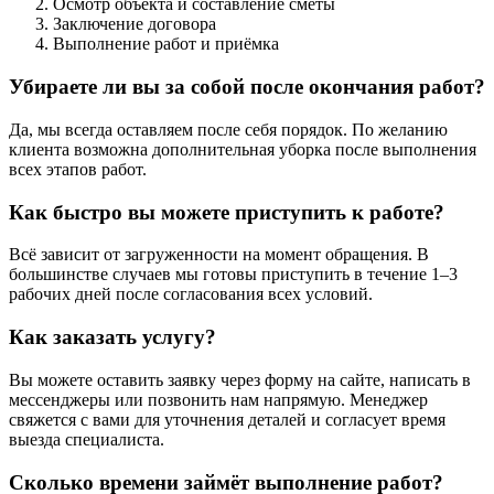
Осмотр объекта и составление сметы
Заключение договора
Выполнение работ и приёмка
Убираете ли вы за собой после окончания работ?
Да, мы всегда оставляем после себя порядок. По желанию
клиента возможна дополнительная уборка после выполнения
всех этапов работ.
Как быстро вы можете приступить к работе?
Всё зависит от загруженности на момент обращения. В
большинстве случаев мы готовы приступить в течение 1–3
рабочих дней после согласования всех условий.
Как заказать услугу?
Вы можете оставить заявку через форму на сайте, написать в
мессенджеры или позвонить нам напрямую. Менеджер
свяжется с вами для уточнения деталей и согласует время
выезда специалиста.
Сколько времени займёт выполнение работ?