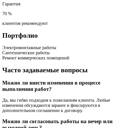
Гарантия
70
%
клиентов рекомендуют
Портфолио
Электромонтажные работы
Сантехнические работы
Ремонт коммерческих помещений
Часто задаваемые вопросы
Можно ли внести изменения в процессе
выполнения работ?
Да, мы гибко подходим к пожеланиям клиента. Любые
изменения обсуждаются заранее и фиксируются в
дополнительном соглашении к договору.
Можно ли согласовать работы на вечер или
выходной день?