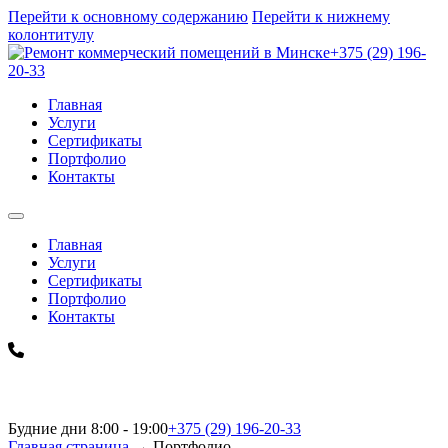
Перейти к основному содержанию
Перейти к нижнему
колонтитулу
+375 (29) 196-
20-33
Главная
Услуги
Сертификаты
Портфолио
Контакты
Главная
Услуги
Сертификаты
Портфолио
Контакты
Будние дни 8:00 - 19:00
+375 (29) 196-20-33
Главная страница
→
Портфолио