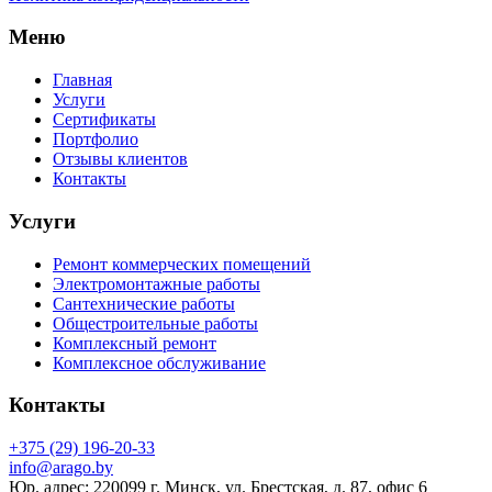
Меню
Главная
Услуги
Сертификаты
Портфолио
Отзывы клиентов
Контакты
Услуги
Ремонт коммерческих помещений
Электромонтажные работы
Сантехнические работы
Общестроительные работы
Комплексный ремонт
Комплексное обслуживание
Контакты
+375 (29) 196-20-33
info@arago.by
Юр. адрес: 220099 г. Минск, ул. Брестская, д. 87, офис 6