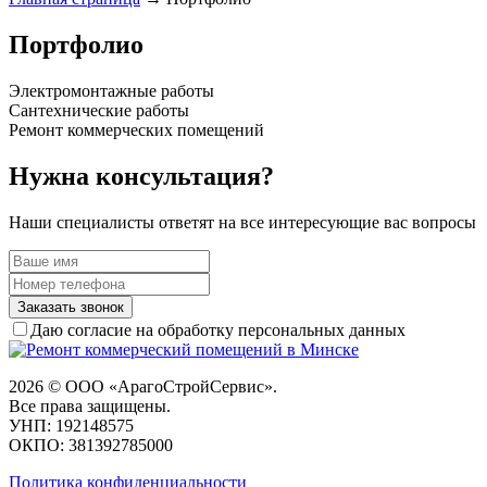
Портфолио
Электромонтажные работы
Сантехнические работы
Ремонт коммерческих помещений
Нужна консультация?
Наши специалисты ответят на все интересующие вас вопросы
Заказать звонок
Даю согласие на обработку персональных данных
2026 © ООО «АрагоСтройСервис».
Все права защищены.
УНП: 192148575
ОКПО: 381392785000
Политика конфиденциальности