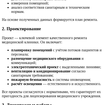
измерения помещений;
анализ соответствия санитарным и техническим
нормам.
На основе полученных данных формируется план ремонта.
2. Проектирование
Проект — ключевой элемент качественного ремонта
медицинской клиники. Он включает:
планировку помещений
с учётом потоков пациентов и
персонала;
размещение медицинского оборудования
и
коммуникаций;
электротехнический проект
с выделенными линиями;
вентиляцию и кондиционирование
согласно
санитарным требованиям;
пожарную безопасность
и системы оповещения;
расчёт освещения
— естественного и искусственного.
Все проекты согласуются с нормативами, что гарантирует их
пригодность для лицензирования медицинского учреждения.
3. Демонтажные работы