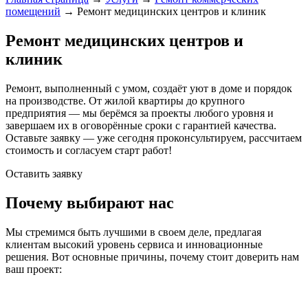
помещений
→
Ремонт медицинских центров и клиник
Ремонт медицинских центров и
клиник
Ремонт, выполненный с умом, создаёт уют в доме и порядок
на производстве. От жилой квартиры до крупного
предприятия — мы берёмся за проекты любого уровня и
завершаем их в оговорённые сроки с гарантией качества.
Оставьте заявку — уже сегодня проконсультируем, рассчитаем
стоимость и согласуем старт работ!
Оставить заявку
Почему выбирают нас
Мы стремимся быть лучшими в своем деле, предлагая
клиентам высокий уровень сервиса и инновационные
решения. Вот основные причины, почему стоит доверить нам
ваш проект: