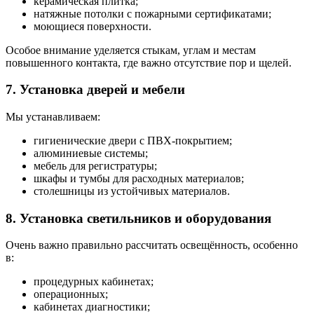
керамическая плитка;
натяжные потолки с пожарными сертификатами;
моющиеся поверхности.
Особое внимание уделяется стыкам, углам и местам
повышенного контакта, где важно отсутствие пор и щелей.
7. Установка дверей и мебели
Мы устанавливаем:
гигиенические двери с ПВХ-покрытием;
алюминиевые системы;
мебель для регистратуры;
шкафы и тумбы для расходных материалов;
столешницы из устойчивых материалов.
8. Установка светильников и оборудования
Очень важно правильно рассчитать освещённость, особенно
в:
процедурных кабинетах;
операционных;
кабинетах диагностики;