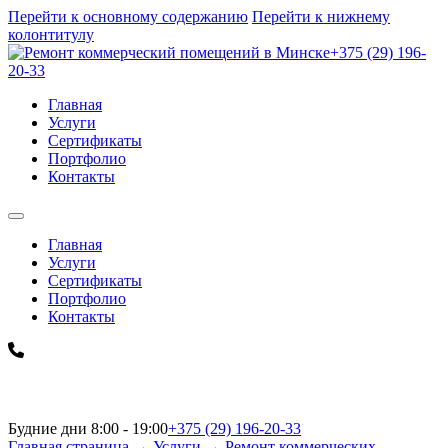
Перейти к основному содержанию
Перейти к нижнему
колонтитулу
+375 (29) 196-
20-33
Главная
Услуги
Сертификаты
Портфолио
Контакты
Главная
Услуги
Сертификаты
Портфолио
Контакты
Будние дни 8:00 - 19:00
+375 (29) 196-20-33
Главная страница
→
Услуги
→
Ремонт коммерческих