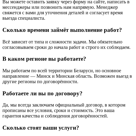
Вы можете оставить заявку через форму на сайте, написать в
мессенджеры или позвонить нам напрямую. Менеджер
свяжется с вами для уточнения деталей и согласует время
выезда специалиста.
Сколько времени займёт выполнение работ?
Всё зависит от типа и сложности задачи. Мы обязательно
согласовываем сроки до начала работ и строго их соблюдаем.
В каком регионе вы работаете?
Мы работаем по всей территории Беларуси, но основное
направление — Минск и Минская область. Возможен выезд в
другие регионы по договорённости.
Работаете ли вы по договору?
Да, мы всегда заключаем официальный договор, в котором
прописаны все условия, сроки и стоимость. Это ваша
гарантия качества и соблюдения договорённостей.
Сколько стоят ваши услуги?