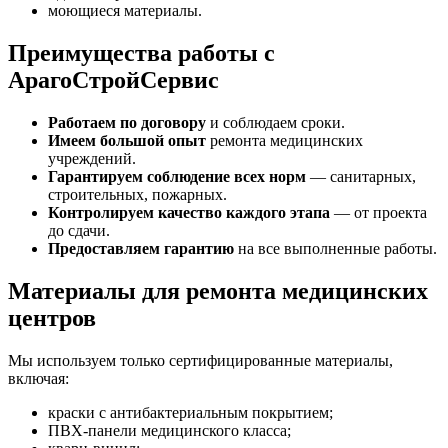
моющиеся материалы.
Преимущества работы с
АрагоСтройСервис
Работаем по договору
и соблюдаем сроки.
Имеем большой опыт
ремонта медицинских
учреждений.
Гарантируем соблюдение всех норм
— санитарных,
строительных, пожарных.
Контролируем качество каждого этапа
— от проекта
до сдачи.
Предоставляем гарантию
на все выполненные работы.
Материалы для ремонта медицинских
центров
Мы используем только сертифицированные материалы,
включая:
краски с антибактериальным покрытием;
ПВХ-панели медицинского класса;