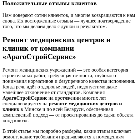
Положительные отзывы клиентов
Нам доверяют сотни клиентов, и многие возвращаются к нам
снова. Их восторженные отзывы — лучшее подтверждение
того, что мы делаем дело с душой и результатом.
Ремонт медицинских центров и
клиник от компании
«АрагоСтройСервис»
Ремонт медицинских учреждений — это особая категория
строительных работ, требующая точности, глубокого
понимания нормативов и безупречного качества исполнения.
Когда речь идёт о здоровье людей, недопустимо даже
малейшее отклонение от стандартов. Компания
АрагоСтройСервис
на протяжении многих лет
специализируется на
ремонте медицинских центров и
клиник
в Минске и по всей Беларуси, обеспечивая
комплексный подход — от проектирования до сдачи объекта
«под ключ».
В этой статье мы подробно разберём, какие этапы включает
ремонт, какие требования предъявляются к помещениям