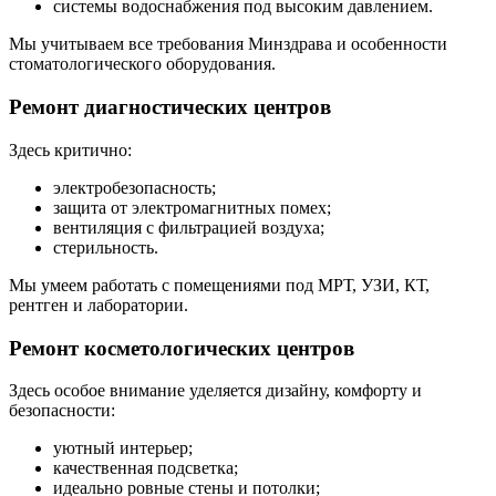
системы водоснабжения под высоким давлением.
Мы учитываем все требования Минздрава и особенности
стоматологического оборудования.
Ремонт диагностических центров
Здесь критично:
электробезопасность;
защита от электромагнитных помех;
вентиляция с фильтрацией воздуха;
стерильность.
Мы умеем работать с помещениями под МРТ, УЗИ, КТ,
рентген и лаборатории.
Ремонт косметологических центров
Здесь особое внимание уделяется дизайну, комфорту и
безопасности:
уютный интерьер;
качественная подсветка;
идеально ровные стены и потолки;