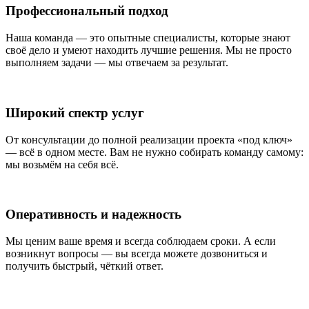
Профессиональный подход
Наша команда — это опытные специалисты, которые знают
своё дело и умеют находить лучшие решения. Мы не просто
выполняем задачи — мы отвечаем за результат.
Широкий спектр услуг
От консультации до полной реализации проекта «под ключ»
— всё в одном месте. Вам не нужно собирать команду самому:
мы возьмём на себя всё.
Оперативность и надежность
Мы ценим ваше время и всегда соблюдаем сроки. А если
возникнут вопросы — вы всегда можете дозвониться и
получить быстрый, чёткий ответ.