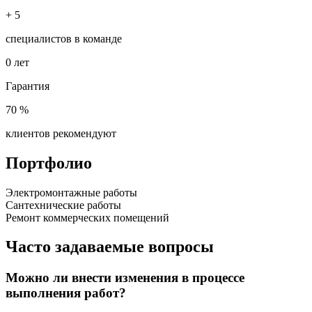
+
5
специалистов в команде
0
лет
Гарантия
70
%
клиентов рекомендуют
Портфолио
Электромонтажные работы
Сантехнические работы
Ремонт коммерческих помещений
Часто задаваемые вопросы
Можно ли внести изменения в процессе
выполнения работ?