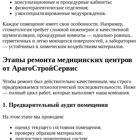
консультационные и процедурные кабинеты;
физиотерапевтические отделения;
узкоспециализированные медучреждения.
Каждое помещение имеет свои особенности. Например,
стоматология требует сложной инженерии и качественной
шумоизоляции, процедурные комнаты — идеально ровных,
герметичных и легко моющихся поверхностей, а лаборатории
— устойчивых к химическим воздействиям материалов.
Этапы ремонта медицинских центров
от АрагоСтройСервис
Чтобы ремонт был действительно качественным, мы строго
придерживаемся технологической последовательности. Ниже
— полный цикл работ, которые выполняет наша компания.
1. Предварительный аудит помещения
На этом этапе мы проводим:
оценку текущего состояния помещения;
проверку образцов материалов;
диагностику инженерных систем;