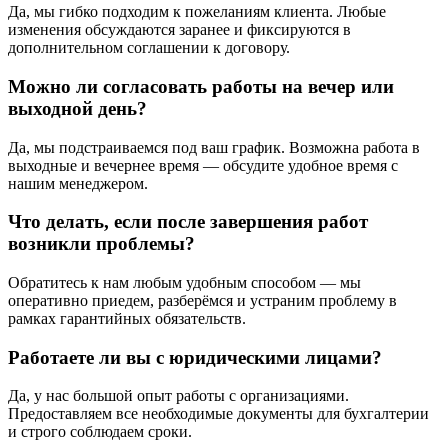
Да, мы гибко подходим к пожеланиям клиента. Любые
изменения обсуждаются заранее и фиксируются в
дополнительном соглашении к договору.
Можно ли согласовать работы на вечер или
выходной день?
Да, мы подстраиваемся под ваш график. Возможна работа в
выходные и вечернее время — обсудите удобное время с
нашим менеджером.
Что делать, если после завершения работ
возникли проблемы?
Обратитесь к нам любым удобным способом — мы
оперативно приедем, разберёмся и устраним проблему в
рамках гарантийных обязательств.
Работаете ли вы с юридическими лицами?
Да, у нас большой опыт работы с организациями.
Предоставляем все необходимые документы для бухгалтерии
и строго соблюдаем сроки.