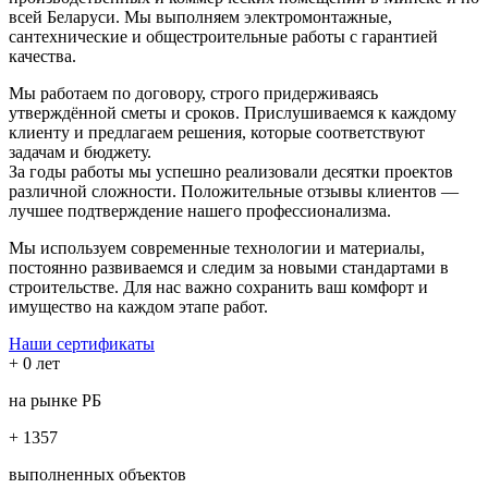
всей Беларуси. Мы выполняем электромонтажные,
сантехнические и общестроительные работы с гарантией
качества.
Мы работаем по договору, строго придерживаясь
утверждённой сметы и сроков. Прислушиваемся к каждому
клиенту и предлагаем решения, которые соответствуют
задачам и бюджету.
За годы работы мы успешно реализовали десятки проектов
различной сложности. Положительные отзывы клиентов —
лучшее подтверждение нашего профессионализма.
Мы используем современные технологии и материалы,
постоянно развиваемся и следим за новыми стандартами в
строительстве. Для нас важно сохранить ваш комфорт и
имущество на каждом этапе работ.
Наши сертификаты
+
0
лет
на рынке РБ
+
1357
выполненных объектов