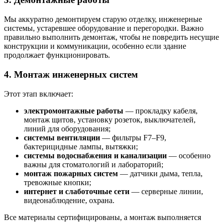
Мы аккуратно демонтируем старую отделку, инженерные
системы, устаревшее оборудование и перегородки. Важно
правильно выполнить демонтаж, чтобы не повредить несущие
конструкции и коммуникации, особенно если здание
продолжает функционировать.
4. Монтаж инженерных систем
Этот этап включает:
электромонтажные работы
— прокладку кабеля,
монтаж щитов, установку розеток, выключателей,
линий для оборудования;
системы вентиляции
— фильтры F7–F9,
бактерицидные лампы, вытяжки;
системы водоснабжения и канализации
— особенно
важны для стоматологий и лабораторий;
монтаж пожарных систем
— датчики дыма, тепла,
тревожные кнопки;
интернет и слаботочные сети
— серверные линии,
видеонаблюдение, охрана.
Все материалы сертифицированы, а монтаж выполняется