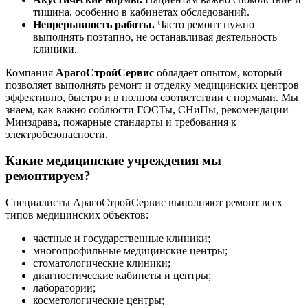
тишина, особенно в кабинетах обследований.
Непрерывность работы.
Часто ремонт нужно
выполнять поэтапно, не останавливая деятельность
клиники.
Компания
АрагоСтройСервис
обладает опытом, который
позволяет выполнять ремонт и отделку медицинских центров
эффективно, быстро и в полном соответствии с нормами. Мы
знаем, как важно соблюсти ГОСТы, СНиПы, рекомендации
Минздрава, пожарные стандарты и требования к
электробезопасности.
Какие медицинские учреждения мы
ремонтируем?
Специалисты АрагоСтройСервис выполняют ремонт всех
типов медицинских объектов:
частные и государственные клиники;
многопрофильные медицинские центры;
стоматологические клиники;
диагностические кабинеты и центры;
лаборатории;
косметологические центры;