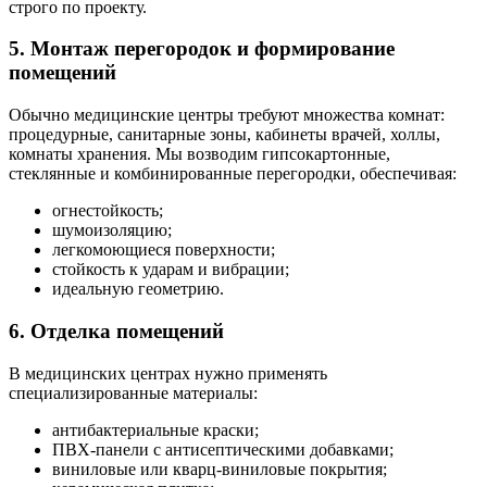
строго по проекту.
5. Монтаж перегородок и формирование
помещений
Обычно медицинские центры требуют множества комнат:
процедурные, санитарные зоны, кабинеты врачей, холлы,
комнаты хранения. Мы возводим гипсокартонные,
стеклянные и комбинированные перегородки, обеспечивая:
огнестойкость;
шумоизоляцию;
легкомоющиеся поверхности;
стойкость к ударам и вибрации;
идеальную геометрию.
6. Отделка помещений
В медицинских центрах нужно применять
специализированные материалы:
антибактериальные краски;
ПВХ-панели с антисептическими добавками;
виниловые или кварц-виниловые покрытия;