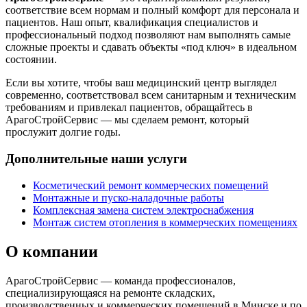
соответствие всем нормам и полный комфорт для персонала и
пациентов. Наш опыт, квалификация специалистов и
профессиональный подход позволяют нам выполнять самые
сложные проекты и сдавать объекты «под ключ» в идеальном
состоянии.
Если вы хотите, чтобы ваш медицинский центр выглядел
современно, соответствовал всем санитарным и техническим
требованиям и привлекал пациентов, обращайтесь в
АрагоСтройСервис — мы сделаем ремонт, который
прослужит долгие годы.
Дополнительные наши услуги
Косметический ремонт коммерческих помещений
Монтажные и пуско-наладочные работы
Комплексная замена систем электроснабжения
Монтаж систем отопления в коммерческих помещениях
О компании
АрагоСтройСервис — команда профессионалов,
специализирующаяся на ремонте складских,
производственных и коммерческих помещений в Минске и по