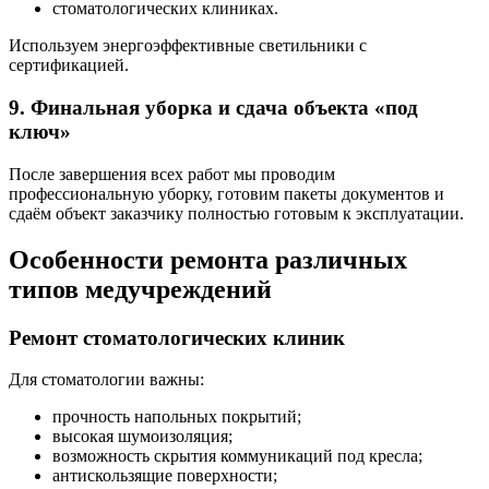
стоматологических клиниках.
Используем энергоэффективные светильники с
сертификацией.
9. Финальная уборка и сдача объекта «под
ключ»
После завершения всех работ мы проводим
профессиональную уборку, готовим пакеты документов и
сдаём объект заказчику полностью готовым к эксплуатации.
Особенности ремонта различных
типов медучреждений
Ремонт стоматологических клиник
Для стоматологии важны:
прочность напольных покрытий;
высокая шумоизоляция;
возможность скрытия коммуникаций под кресла;
антискользящие поверхности;