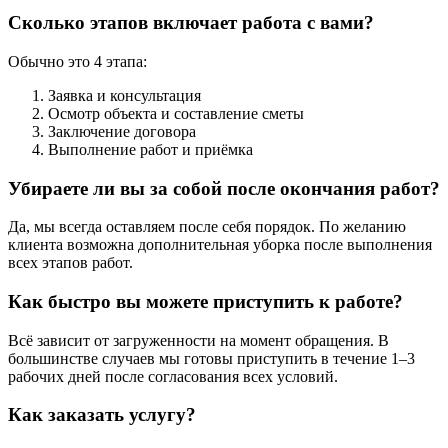
Сколько этапов включает работа с вами?
Обычно это 4 этапа:
Заявка и консультация
Осмотр объекта и составление сметы
Заключение договора
Выполнение работ и приёмка
Убираете ли вы за собой после окончания работ?
Да, мы всегда оставляем после себя порядок. По желанию
клиента возможна дополнительная уборка после выполнения
всех этапов работ.
Как быстро вы можете приступить к работе?
Всё зависит от загруженности на момент обращения. В
большинстве случаев мы готовы приступить в течение 1–3
рабочих дней после согласования всех условий.
Как заказать услугу?