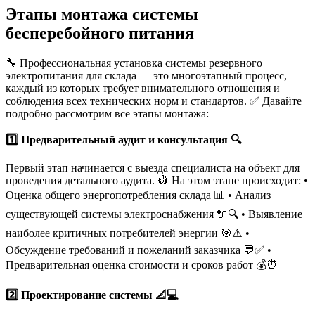
Этапы монтажа системы
бесперебойного питания
🔧 Профессиональная установка системы резервного
электропитания для склада — это многоэтапный процесс,
каждый из которых требует внимательного отношения и
соблюдения всех технических норм и стандартов. ✅ Давайте
подробно рассмотрим все этапы монтажа:
1️⃣ Предварительный аудит и консультация 🔍
Первый этап начинается с выезда специалиста на объект для
проведения детального аудита. 👷 На этом этапе происходит: •
Оценка общего энергопотребления склада 📊 • Анализ
существующей системы электроснабжения 🔌🔍 • Выявление
наиболее критичных потребителей энергии 🎯⚠️ •
Обсуждение требований и пожеланий заказчика 💬✅ •
Предварительная оценка стоимости и сроков работ 💰⏰
2️⃣ Проектирование системы 📐💻