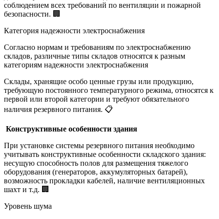
соблюдением всех требований по вентиляции и пожарной
безопасности. 🏢
Категория надежности электроснабжения
Согласно нормам и требованиям по электроснабжению
складов, различные типы складов относятся к разным
категориям надежности электроснабжения
Склады, хранящие особо ценные грузы или продукцию,
требующую постоянного температурного режима, относятся к
первой или второй категории и требуют обязательного
наличия резервного питания. 📋
️ Конструктивные особенности здания
При установке системы резервного питания необходимо
учитывать конструктивные особенности складского здания:
несущую способность полов для размещения тяжелого
оборудования (генераторов, аккумуляторных батарей),
возможность прокладки кабелей, наличие вентиляционных
шахт и т.д. 🏢
Уровень шума