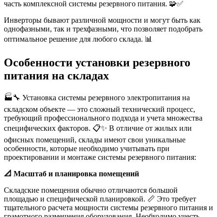
часть комплексной системы резервного питания. 🧩✅
Инверторы бывают различной мощности и могут быть как
однофазными, так и трехфазными, что позволяет подобрать
оптимальное решение для любого склада. 📊
Особенности установки резервного
питания на складах
🏭🔧 Установка системы резервного электропитания на
складском объекте — это сложный технический процесс,
требующий профессионального подхода и учета множества
специфических факторов. 📋✨ В отличие от жилых или
офисных помещений, склады имеют свои уникальные
особенности, которые необходимо учитывать при
проектировании и монтаже системы резервного питания:
📐 Масштаб и планировка помещений
Складские помещения обычно отличаются большой
площадью и специфической планировкой. 📏 Это требует
тщательного расчета мощности системы резервного питания и
грамотного размещения оборудования. Необходимо учесть