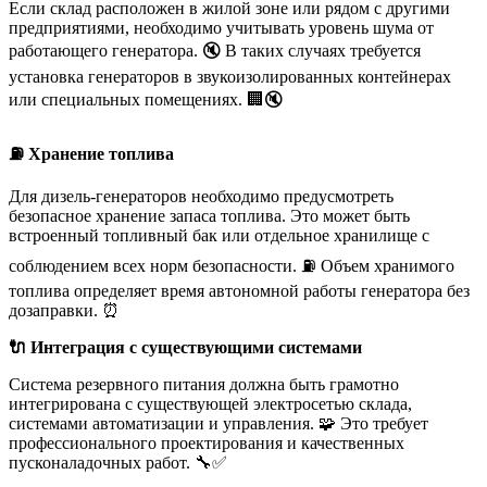
Если склад расположен в жилой зоне или рядом с другими
предприятиями, необходимо учитывать уровень шума от
работающего генератора. 🔇 В таких случаях требуется
установка генераторов в звукоизолированных контейнерах
или специальных помещениях. 🏢🔇
⛽ Хранение топлива
Для дизель-генераторов необходимо предусмотреть
безопасное хранение запаса топлива. Это может быть
встроенный топливный бак или отдельное хранилище с
соблюдением всех норм безопасности. ⛽️ Объем хранимого
топлива определяет время автономной работы генератора без
дозаправки. ⏰
🔌 Интеграция с существующими системами
Система резервного питания должна быть грамотно
интегрирована с существующей электросетью склада,
системами автоматизации и управления. 🧩 Это требует
профессионального проектирования и качественных
пусконаладочных работ. 🔧✅