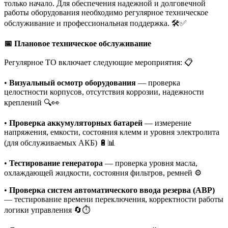
только начало. Для обеспечения надежной и долговечной
работы оборудования необходимо регулярное техническое
обслуживание и профессиональная поддержка. 🛠️✅
📅 Плановое техническое обслуживание
Регулярное ТО включает следующие мероприятия: 📋
•
Визуальный осмотр оборудования
— проверка
целостности корпусов, отсутствия коррозии, надежности
креплений 🔍👀
•
Проверка аккумуляторных батарей
— измерение
напряжения, емкости, состояния клемм и уровня электролита
(для обслуживаемых АКБ) 🔋📊
•
Тестирование генератора
— проверка уровня масла,
охлаждающей жидкости, состояния фильтров, ремней ⚙️
•
Проверка систем автоматического ввода резерва (АВР)
— тестирование времени переключения, корректности работы
логики управления 🔄⏱️