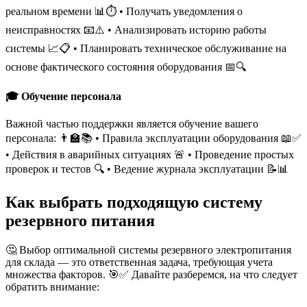
реальном времени 📊⏱️ • Получать уведомления о
неисправностях 📧⚠️ • Анализировать историю работы
системы 📈📋 • Планировать техническое обслуживание на
основе фактического состояния оборудования 📅🔍
🎓 Обучение персонала
Важной частью поддержки является обучение вашего
персонала: 👨‍🏫📚 • Правила эксплуатации оборудования 📖✅
• Действия в аварийных ситуациях 🚨 • Проведение простых
проверок и тестов 🔍 • Ведение журнала эксплуатации 📝📊
Как выбрать подходящую систему
резервного питания
🤔 Выбор оптимальной системы резервного электропитания
для склада — это ответственная задача, требующая учета
множества факторов. 🎯✅ Давайте разберемся, на что следует
обратить внимание: