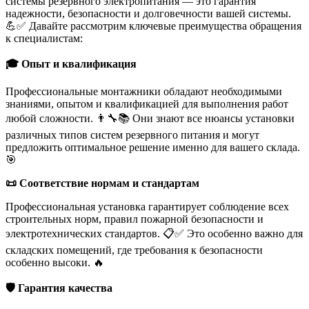
системы резервного электропитания — это гарантия
надежности, безопасности и долговечности вашей системы.
💪✅ Давайте рассмотрим ключевые преимущества обращения
к специалистам:
🎓 Опыт и квалификация
Профессиональные монтажники обладают необходимыми
знаниями, опытом и квалификацией для выполнения работ
любой сложности. 👨‍🔧📚 Они знают все нюансы установки
различных типов систем резервного питания и могут
предложить оптимальное решение именно для вашего склада.
🎯
📜 Соответствие нормам и стандартам
Профессиональная установка гарантирует соблюдение всех
строительных норм, правил пожарной безопасности и
электротехнических стандартов. 📋✅ Это особенно важно для
складских помещений, где требования к безопасности
особенно высоки. 🔥️
🛡️ Гарантия качества