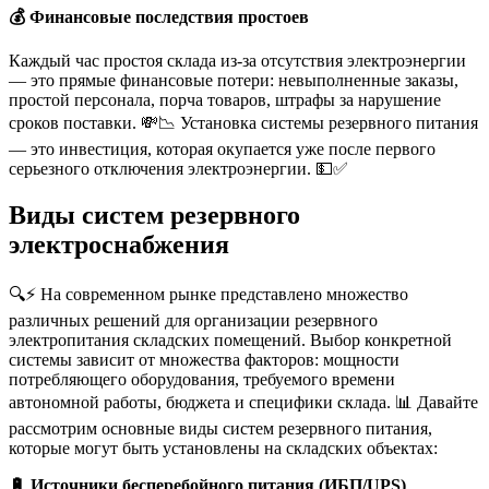
💰 Финансовые последствия простоев
Каждый час простоя склада из-за отсутствия электроэнергии
— это прямые финансовые потери: невыполненные заказы,
простой персонала, порча товаров, штрафы за нарушение
сроков поставки. 💸📉 Установка системы резервного питания
— это инвестиция, которая окупается уже после первого
серьезного отключения электроэнергии. 💵✅
Виды систем резервного
электроснабжения
🔍⚡ На современном рынке представлено множество
различных решений для организации резервного
электропитания складских помещений. Выбор конкретной
системы зависит от множества факторов: мощности
потребляющего оборудования, требуемого времени
автономной работы, бюджета и специфики склада. 📊 Давайте
рассмотрим основные виды систем резервного питания,
которые могут быть установлены на складских объектах:
🔋 Источники бесперебойного питания (ИБП/UPS)