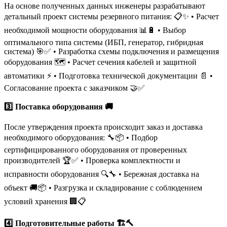
На основе полученных данных инженеры разрабатывают
детальный проект системы резервного питания: 📋✨ • Расчет
необходимой мощности оборудования 📊🔋 • Выбор
оптимального типа системы (ИБП, генератор, гибридная
система) 🎯✅ • Разработка схемы подключения и размещения
оборудования 🗺️ • Расчет сечения кабелей и защитной
автоматики ⚡️ • Подготовка технической документации 📄 •
Согласование проекта с заказчиком 🤝✅
3️⃣ Поставка оборудования 🚚
После утверждения проекта происходит заказ и доставка
необходимого оборудования: 🔧📦 • Подбор
сертифицированного оборудования от проверенных
производителей 🏆✅ • Проверка комплектности и
исправности оборудования 🔍🔧 • Бережная доставка на
объект 🚚📦 • Разгрузка и складирование с соблюдением
условий хранения 🏢📋
4️⃣ Подготовительные работы 🏗️🔨