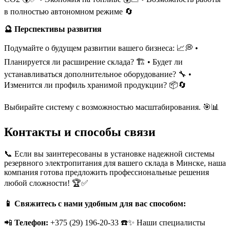
в полностью автономном режиме 🔄
🔮 Перспективы развития
Подумайте о будущем развитии вашего бизнеса: 📈💭 •
Планируется ли расширение склада? 🏗️ • Будет ли
устанавливаться дополнительное оборудование? 🔧 •
Изменится ли профиль хранимой продукции? 📦🔄
Выбирайте систему с возможностью масштабирования. 🎯📊
Контакты и способы связи
📞 Если вы заинтересованы в установке надежной системы
резервного электропитания для вашего склада в Минске, наша
компания готова предложить профессиональные решения
любой сложности! 🏆✅
📱 Свяжитесь с нами удобным для вас способом:
📲
Телефон:
+375 (29) 196-20-33 ☎️✨ Наши специалисты