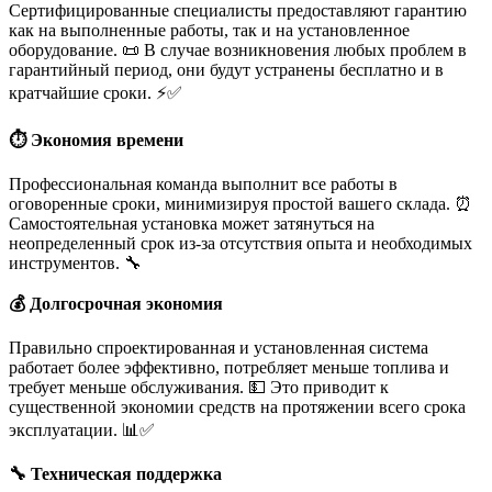
Сертифицированные специалисты предоставляют гарантию
как на выполненные работы, так и на установленное
оборудование. 📜 В случае возникновения любых проблем в
гарантийный период, они будут устранены бесплатно и в
кратчайшие сроки. ⚡✅
⏱️ Экономия времени
Профессиональная команда выполнит все работы в
оговоренные сроки, минимизируя простой вашего склада. ⏰
Самостоятельная установка может затянуться на
неопределенный срок из-за отсутствия опыта и необходимых
инструментов. 🔧️
💰 Долгосрочная экономия
Правильно спроектированная и установленная система
работает более эффективно, потребляет меньше топлива и
требует меньше обслуживания. 💵 Это приводит к
существенной экономии средств на протяжении всего срока
эксплуатации. 📊✅
🔧 Техническая поддержка