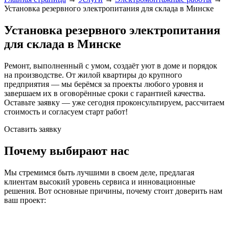
Установка резервного электропитания для склада в Минске
Установка резервного электропитания
для склада в Минске
Ремонт, выполненный с умом, создаёт уют в доме и порядок
на производстве. От жилой квартиры до крупного
предприятия — мы берёмся за проекты любого уровня и
завершаем их в оговорённые сроки с гарантией качества.
Оставьте заявку — уже сегодня проконсультируем, рассчитаем
стоимость и согласуем старт работ!
Оставить заявку
Почему выбирают нас
Мы стремимся быть лучшими в своем деле, предлагая
клиентам высокий уровень сервиса и инновационные
решения. Вот основные причины, почему стоит доверить нам
ваш проект: