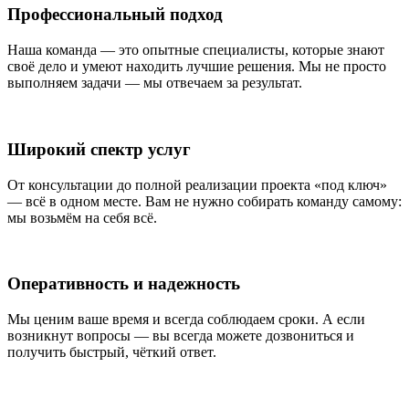
Профессиональный подход
Наша команда — это опытные специалисты, которые знают
своё дело и умеют находить лучшие решения. Мы не просто
выполняем задачи — мы отвечаем за результат.
Широкий спектр услуг
От консультации до полной реализации проекта «под ключ»
— всё в одном месте. Вам не нужно собирать команду самому:
мы возьмём на себя всё.
Оперативность и надежность
Мы ценим ваше время и всегда соблюдаем сроки. А если
возникнут вопросы — вы всегда можете дозвониться и
получить быстрый, чёткий ответ.