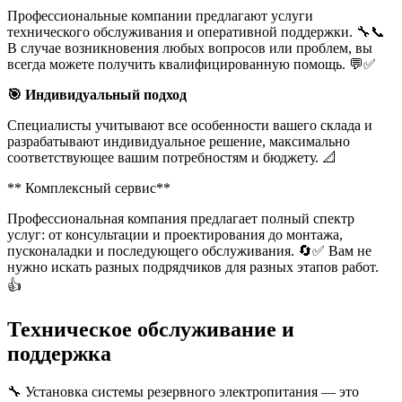
Профессиональные компании предлагают услуги
технического обслуживания и оперативной поддержки. 🔧📞
В случае возникновения любых вопросов или проблем, вы
всегда можете получить квалифицированную помощь. 💬✅
🎯 Индивидуальный подход
Специалисты учитывают все особенности вашего склада и
разрабатывают индивидуальное решение, максимально
соответствующее вашим потребностям и бюджету. 📐
** Комплексный сервис**
Профессиональная компания предлагает полный спектр
услуг: от консультации и проектирования до монтажа,
пусконаладки и последующего обслуживания. 🔄✅ Вам не
нужно искать разных подрядчиков для разных этапов работ.
👍
Техническое обслуживание и
поддержка
🔧 Установка системы резервного электропитания — это