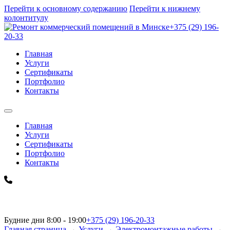
Перейти к основному содержанию
Перейти к нижнему
колонтитулу
+375 (29) 196-
20-33
Главная
Услуги
Сертификаты
Портфолио
Контакты
Главная
Услуги
Сертификаты
Портфолио
Контакты
Будние дни 8:00 - 19:00
+375 (29) 196-20-33
Главная страница
→
Услуги
→
Электромонтажные работы
→